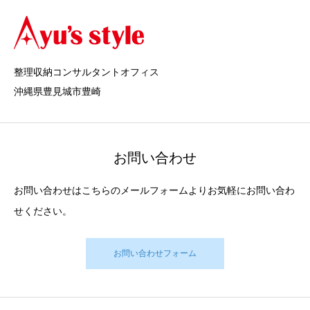
整理収納コンサルタントオフィス
沖縄県豊見城市豊崎
お問い合わせ
お問い合わせはこちらのメールフォームよりお気軽にお問い合わ
せください。
お問い合わせフォーム