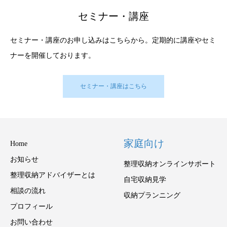
セミナー・講座
セミナー・講座のお申し込みはこちらから。定期的に講座やセミ
ナーを開催しております。
セミナー・講座はこちら
家庭向け
Home
お知らせ
整理収納オンラインサポート
整理収納アドバイザーとは
自宅収納見学
相談の流れ
収納プランニング
プロフィール
お問い合わせ