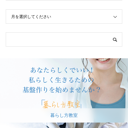
月を選択してください
暮らし方教室