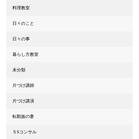
料理教室
日々のこと
日々の事
暮らし方教室
未分類
片づけ講師
片づけ講演
転勤族の妻
５Sコンサル