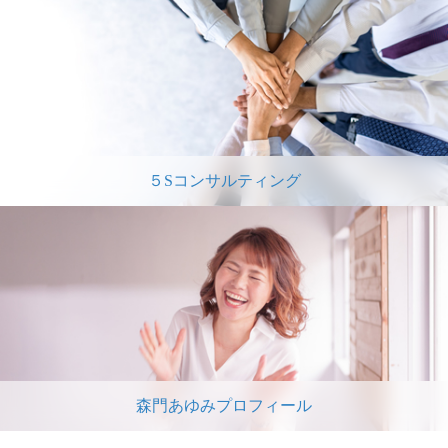
５Sコンサルティング
森門あゆみプロフィール