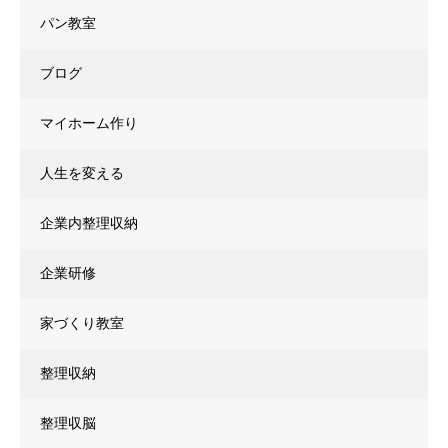
パン教室
ブログ
マイホーム作り
人生を変える
企業内整理収納
企業研修
家づくり教室
整理収納
整理収脳