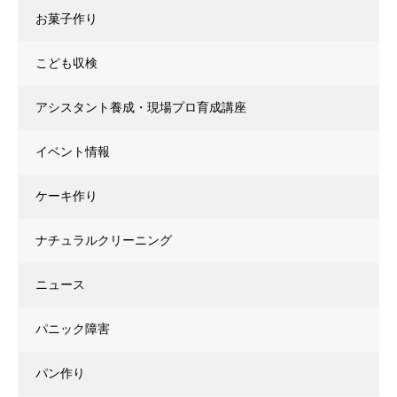
お菓子作り
こども収検
アシスタント養成・現場プロ育成講座
イベント情報
ケーキ作り
ナチュラルクリーニング
ニュース
パニック障害
パン作り