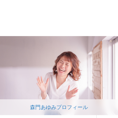
森門あゆみプロフィール