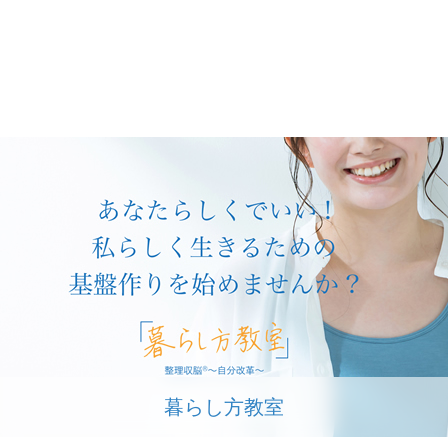
暮らし方教室