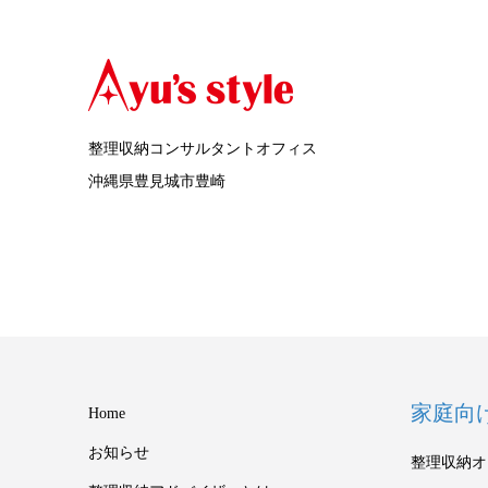
整理収納コンサルタントオフィス
沖縄県豊見城市豊崎
家庭向
Home
お知らせ
整理収納オ