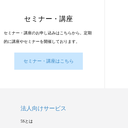
セミナー・講座
セミナー・講座のお申し込みはこちらから。定期
的に講座やセミナーを開催しております。
セミナー・講座はこちら
法人向けサービス
5Sとは