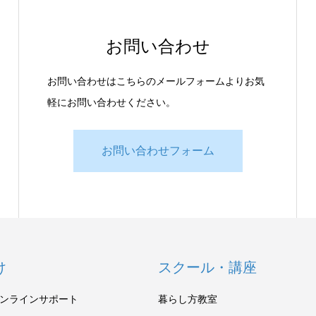
お問い合わせ
お問い合わせはこちらのメールフォームよりお気
軽にお問い合わせください。
お問い合わせフォーム
け
スクール・講座
ンラインサポート
暮らし方教室