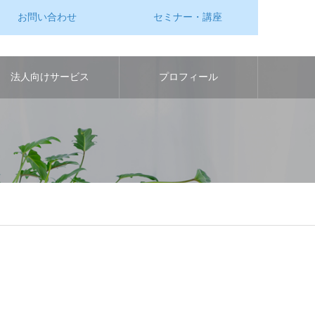
お問い合わせ
セミナー・講座
法人向けサービス
プロフィール