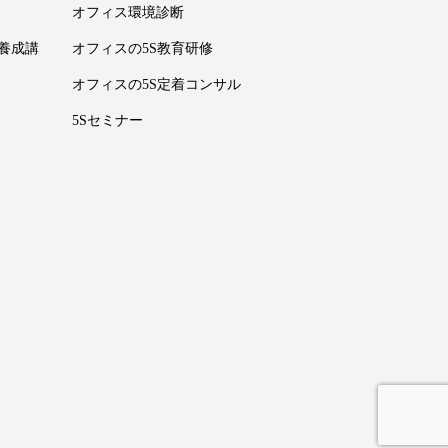
オフィス環境診断
養成講
オフィスの5S教育研修
オフィスの5S定着コンサル
5Sセミナー