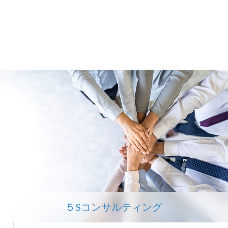
５Sコンサルティング