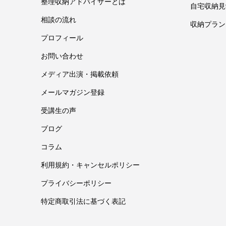
整理収納アドバイザーとは
自宅収納見
相談の流れ
収納プラン
プロフィール
お問い合わせ
メディア出演・掲載依頼
メールマガジン登録
受講生の声
ブログ
コラム
利用規約・キャンセルポリシー
プライバシーポリシー
特定商取引法に基づく表記