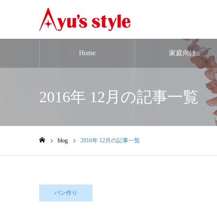
Home
家庭向け
2016年 12月の記事一覧
blog
2016年 12月の記事一覧
ホーム
パン作り