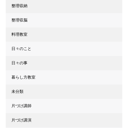
整理収納
整理収脳
料理教室
日々のこと
日々の事
暮らし方教室
未分類
片づけ講師
片づけ講演