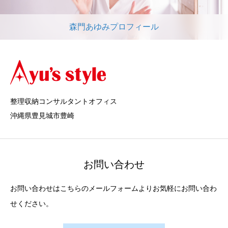
森門あゆみプロフィール
整理収納コンサルタントオフィス
沖縄県豊見城市豊崎
お問い合わせ
お問い合わせはこちらのメールフォームよりお気軽にお問い合わ
せください。