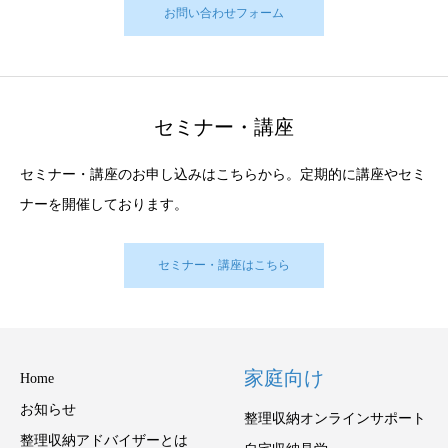
お問い合わせフォーム
セミナー・講座
セミナー・講座のお申し込みはこちらから。定期的に講座やセミ
ナーを開催しております。
セミナー・講座はこちら
家庭向け
Home
お知らせ
整理収納オンラインサポート
整理収納アドバイザーとは