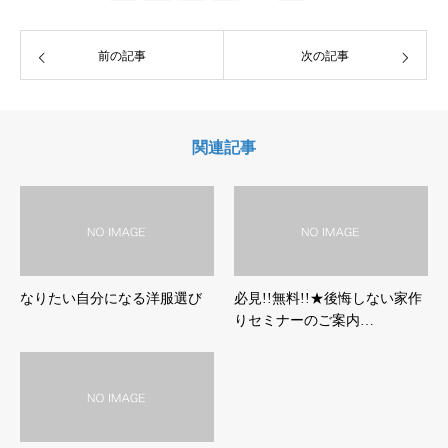
前の記事
次の記事
関連記事
なりたい自分になる洋服選び
必見!!無料!!★後悔しない家作
りセミナーのご案内…