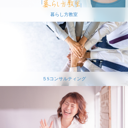
暮らし方教室
５Sコンサルティング