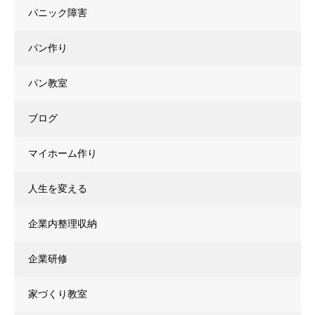
パニック障害
パン作り
パン教室
ブログ
マイホーム作り
人生を変える
企業内整理収納
企業研修
家づくり教室