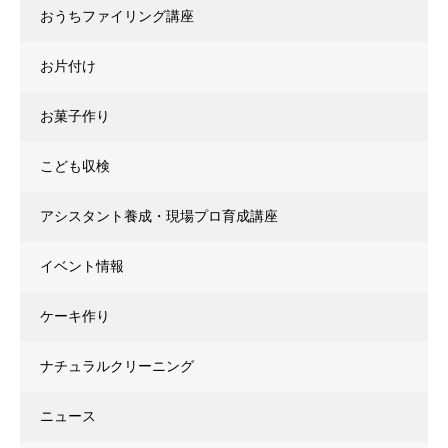
おうちファイリング講座
お片付け
お菓子作り
こども収検
アシスタント養成・現場プロ育成講座
イベント情報
ケーキ作り
ナチュラルクリーニング
ニュース