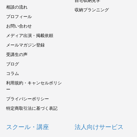
自宅収納見学
相談の流れ
収納プランニング
プロフィール
お問い合わせ
メディア出演・掲載依頼
メールマガジン登録
受講生の声
ブログ
コラム
利用規約・キャンセルポリシ
ー
プライバシーポリシー
特定商取引法に基づく表記
スクール・講座
法人向けサービス