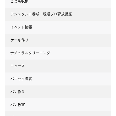
こども収検
アシスタント養成・現場プロ育成講座
イベント情報
ケーキ作り
ナチュラルクリーニング
ニュース
パニック障害
パン作り
パン教室