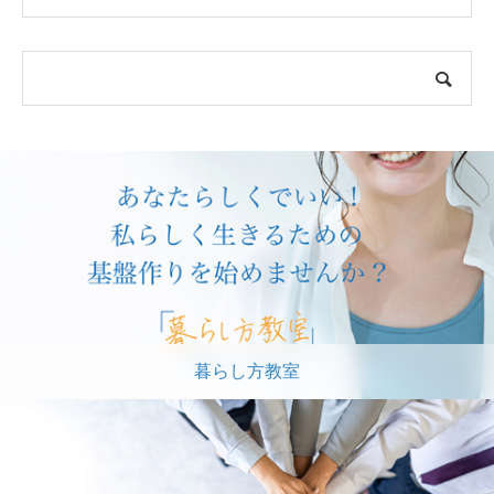
暮らし方教室