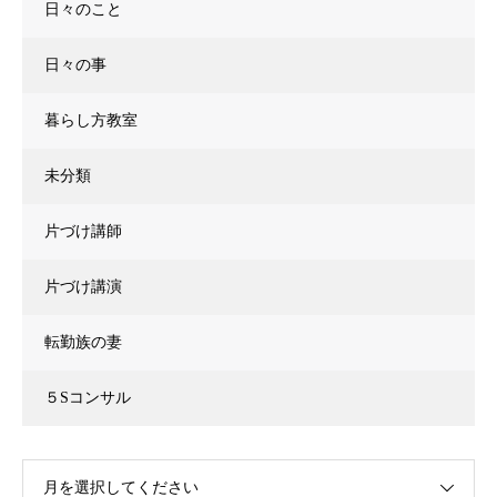
日々のこと
日々の事
暮らし方教室
未分類
片づけ講師
片づけ講演
転勤族の妻
５Sコンサル
月を選択してください