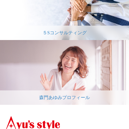
５Sコンサルティング
森門あゆみプロフィール