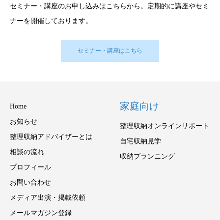
セミナー・講座のお申し込みはこちらから。定期的に講座やセミ
ナーを開催しております。
セミナー・講座はこちら
家庭向け
Home
お知らせ
整理収納オンラインサポート
整理収納アドバイザーとは
自宅収納見学
相談の流れ
収納プランニング
プロフィール
お問い合わせ
メディア出演・掲載依頼
メールマガジン登録