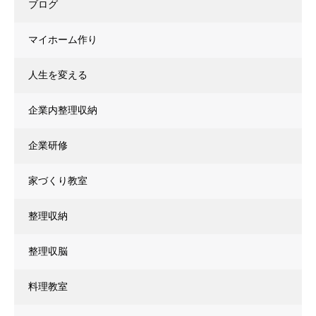
ブログ
マイホーム作り
人生を変える
企業内整理収納
企業研修
家づくり教室
整理収納
整理収脳
料理教室