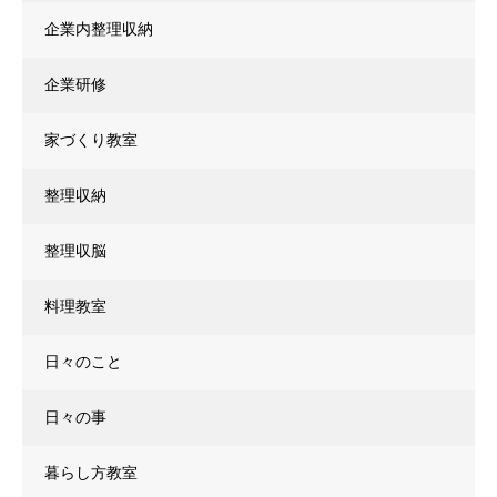
企業内整理収納
企業研修
家づくり教室
整理収納
整理収脳
料理教室
日々のこと
日々の事
暮らし方教室