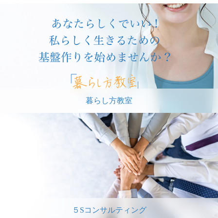
暮らし方教室
５Sコンサルティング