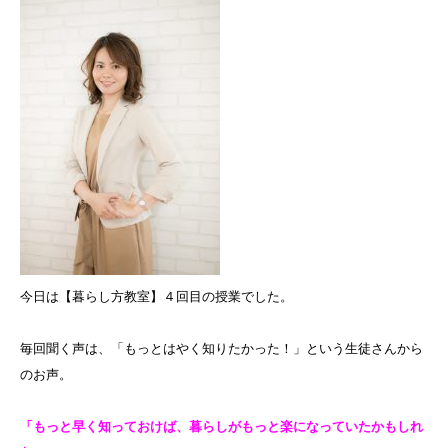
今日は【暮らし方教室】４回目の授業でした。
毎回聞く声は、「もっとはやく知りたかった！」という生徒さんから
のお声。
「もっと早く知っておけば、暮らしがもっと楽になっていたかもしれ