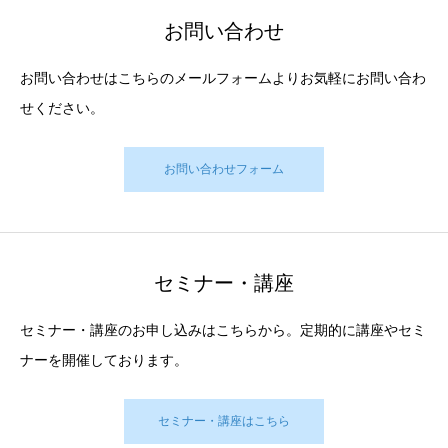
お問い合わせ
お問い合わせはこちらのメールフォームよりお気軽にお問い合わ
せください。
お問い合わせフォーム
セミナー・講座
セミナー・講座のお申し込みはこちらから。定期的に講座やセミ
ナーを開催しております。
セミナー・講座はこちら