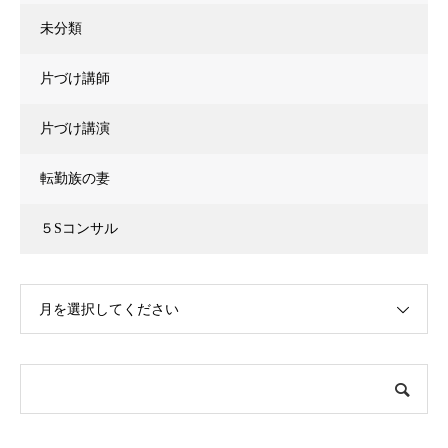
未分類
片づけ講師
片づけ講演
転勤族の妻
５Sコンサル
月を選択してください