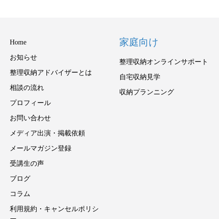
家庭向け
Home
お知らせ
整理収納オンラインサポート
整理収納アドバイザーとは
自宅収納見学
相談の流れ
収納プランニング
プロフィール
お問い合わせ
メディア出演・掲載依頼
メールマガジン登録
受講生の声
ブログ
コラム
利用規約・キャンセルポリシ