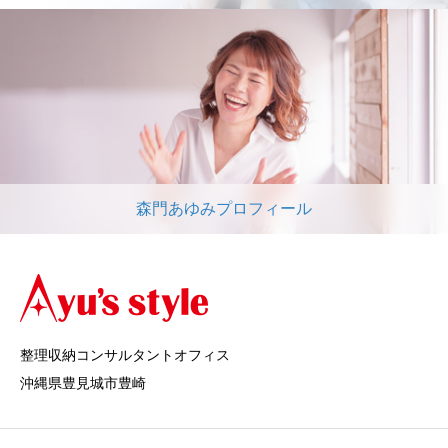
森門あゆみプロフィール
整理収納コンサルタントオフィス
沖縄県豊見城市豊崎