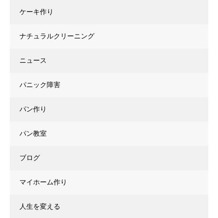
ケーキ作り
ナチュラルクリーニング
ニュース
パニック障害
パン作り
パン教室
ブログ
マイホーム作り
人生を変える