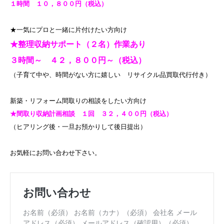
１時間 １０，８００円（税込）
★一気にプロと一緒に片付けたい方向け
★整理収納サポート（２名）作業あり
３時間～ ４２，８００円～（税込）
（子育て中や、時間がない方に嬉しい リサイクル品買取代行付き）
新築・リフォーム間取りの相談をしたい方向け
★間取り収納計画相談 １回 ３２，４００円（税込）
（ヒアリング後・一旦お預かりして後日提出）
お気軽にお問い合わせ下さい。