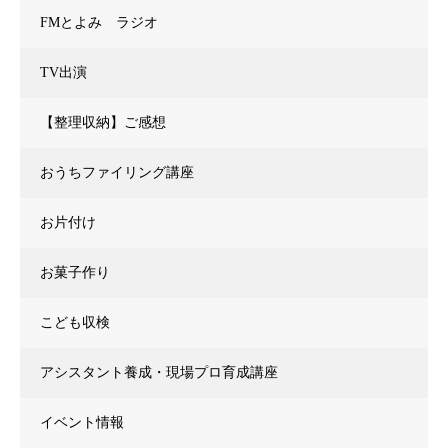
FMとよみ ラジオ
TV出演
【整理収納】ご感想
おうちファイリング講座
お片付け
お菓子作り
こども収検
アシスタント養成・現場プロ育成講座
イベント情報