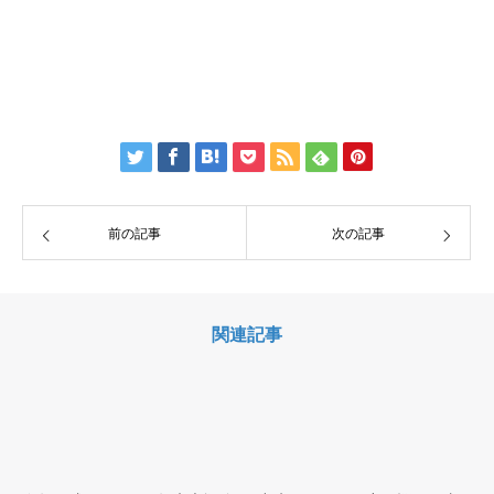
前の記事
次の記事
関連記事