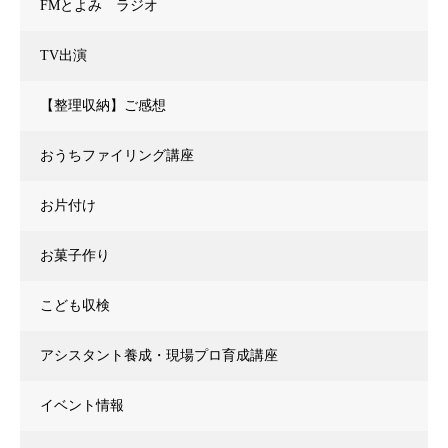
FMとよみ ラジオ
TV出演
【整理収納】ご感想
おうちファイリング講座
お片付け
お菓子作り
こども収検
アシスタント養成・現場プロ育成講座
イベント情報