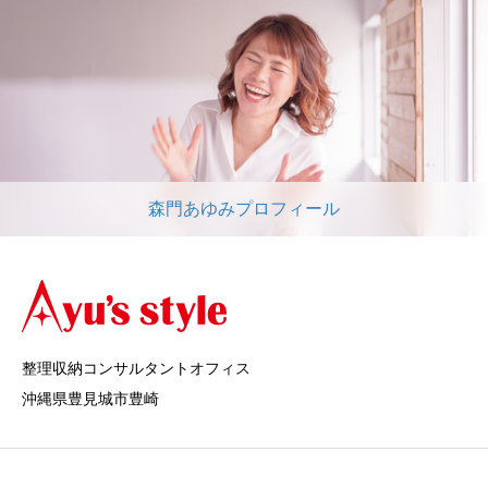
森門あゆみプロフィール
整理収納コンサルタントオフィス
沖縄県豊見城市豊崎