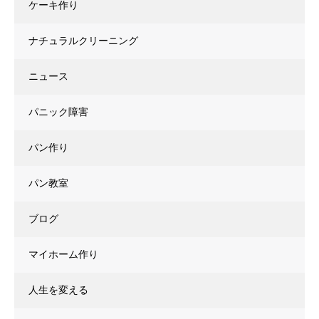
ケーキ作り
ナチュラルクリーニング
ニュース
パニック障害
パン作り
パン教室
ブログ
マイホーム作り
人生を変える