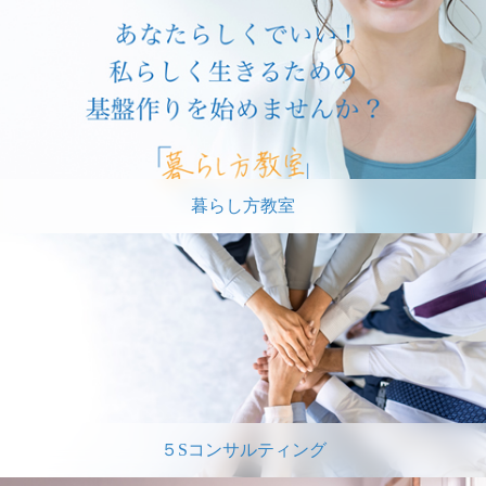
暮らし方教室
５Sコンサルティング