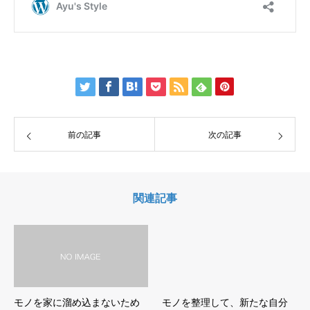
前の記事
次の記事
関連記事
モノを家に溜め込まないため
モノを整理して、新たな自分