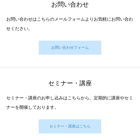
お問い合わせ
お問い合わせはこちらのメールフォームよりお気軽にお問い合わ
せください。
お問い合わせフォーム
セミナー・講座
セミナー・講座のお申し込みはこちらから。定期的に講座やセミ
ナーを開催しております。
セミナー・講座はこちら