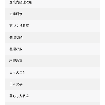
企業内整理収納
企業研修
家づくり教室
整理収納
整理収脳
料理教室
日々のこと
日々の事
暮らし方教室