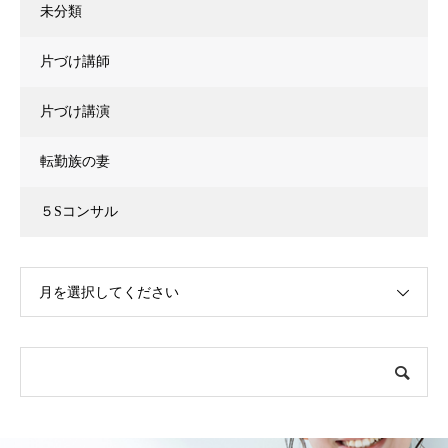
未分類
片づけ講師
片づけ講演
転勤族の妻
５Sコンサル
月を選択してください