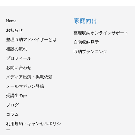
家庭向け
Home
お知らせ
整理収納オンラインサポート
整理収納アドバイザーとは
自宅収納見学
相談の流れ
収納プランニング
プロフィール
お問い合わせ
メディア出演・掲載依頼
メールマガジン登録
受講生の声
ブログ
コラム
利用規約・キャンセルポリシ
ー