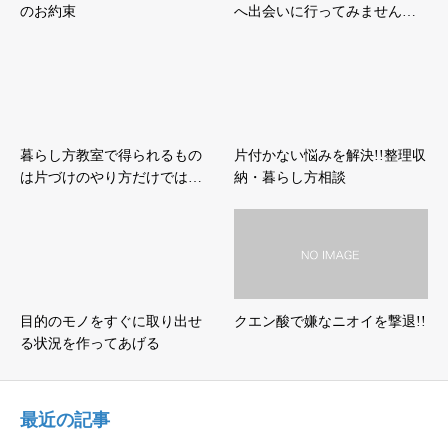
のお約束
へ出会いに行ってみません…
暮らし方教室で得られるもの
片付かない悩みを解決!!整理収
は片づけのやり方だけでは…
納・暮らし方相談
目的のモノをすぐに取り出せ
クエン酸で嫌なニオイを撃退!!
る状況を作ってあげる
最近の記事