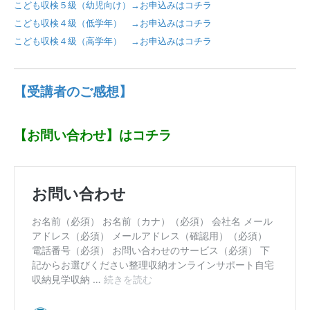
こども収検５級（幼児向け）→お申込みはコチラ
こども収検４級（低学年） →お申込みはコチラ
こども収検４級（高学年） →お申込みはコチラ
【受講者のご感想】
【お問い合わせ】はコチラ