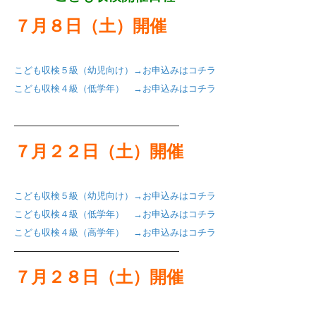
７月８日（土）開催
こども収検５級（幼児向け）→お申込みはコチラ
こども収検４級（低学年） →お申込みはコチラ
——————————————————
７月２２日（土）開催
こども収検５級（幼児向け）→お申込みはコチラ
こども収検４級（低学年） →お申込みはコチラ
こども収検４級（高学年） →お申込みはコチラ
——————————————————
７月２８日（土）開催