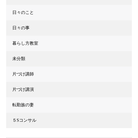
日々のこと
日々の事
暮らし方教室
未分類
片づけ講師
片づけ講演
転勤族の妻
５Sコンサル