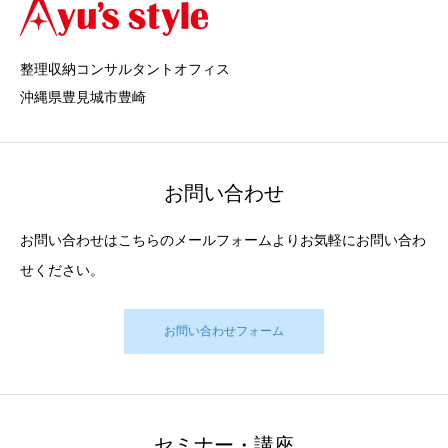
整理収納コンサルタントオフィス
沖縄県豊見城市豊崎
お問い合わせ
お問い合わせはこちらのメールフォームよりお気軽にお問い合わ
せください。
お問い合わせフォーム
セミナー・講座