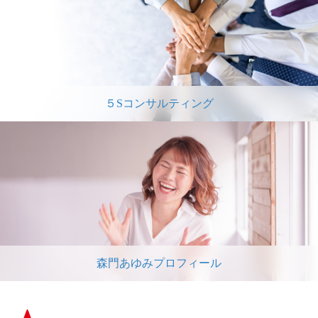
５Sコンサルティング
森門あゆみプロフィール