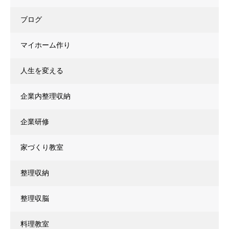
ブログ
マイホーム作り
人生を変える
企業内整理収納
企業研修
家づくり教室
整理収納
整理収脳
料理教室