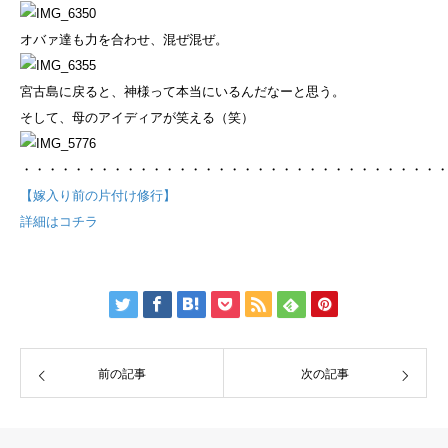
オバァ達も力を合わせ、混ぜ混ぜ。
宮古島に戻ると、神様って本当にいるんだなーと思う。
そして、母のアイディアが笑える（笑）
・・・・・・・・・・・・・・・・・・・・・・・・・・・・・・・・
【嫁入り前の片付け修行】
詳細はコチラ
前の記事
次の記事