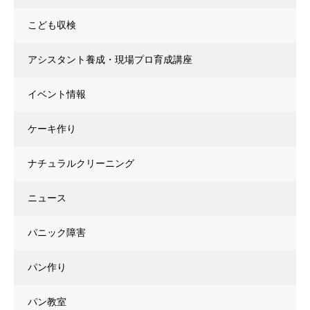
こども収検
アシスタント養成・現場プロ育成講座
イベント情報
ケーキ作り
ナチュラルクリーニング
ニュース
パニック障害
パン作り
パン教室