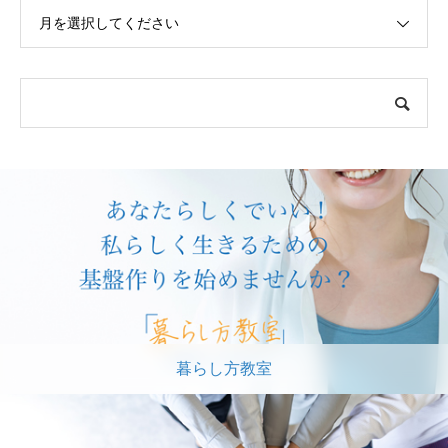
月を選択してください
暮らし方教室