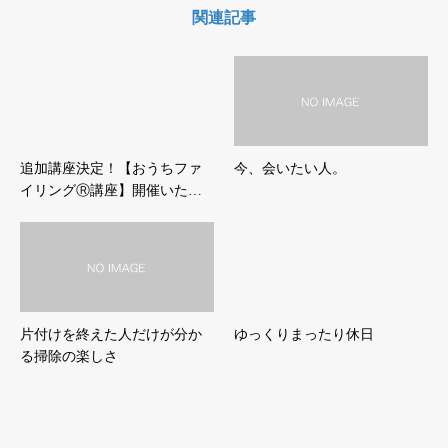
関連記事
追加講座決定！【おうちファ
今、会いたい人。
イリングⓇ講座】開催いた…
片付けを終えた人だけが分か
ゆっくりまったり休日
る掃除の楽しさ