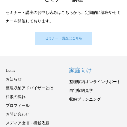
セミナー・講座のお申し込みはこちらから。定期的に講座やセミ
ナーを開催しております。
セミナー・講座はこちら
家庭向け
Home
お知らせ
整理収納オンラインサポート
整理収納アドバイザーとは
自宅収納見学
相談の流れ
収納プランニング
プロフィール
お問い合わせ
メディア出演・掲載依頼