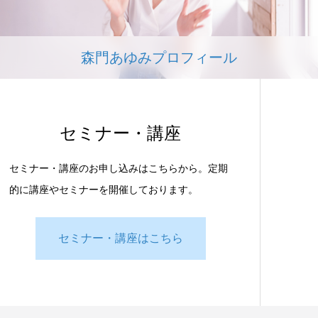
森門あゆみプロフィール
セミナー・講座
セミナー・講座のお申し込みはこちらから。定期
的に講座やセミナーを開催しております。
セミナー・講座はこちら