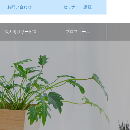
お問い合わせ
セミナー・講座
法人向けサービス
プロフィール