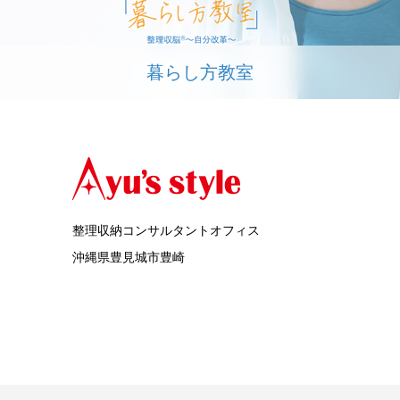
暮らし方教室
整理収納コンサルタントオフィス
沖縄県豊見城市豊崎