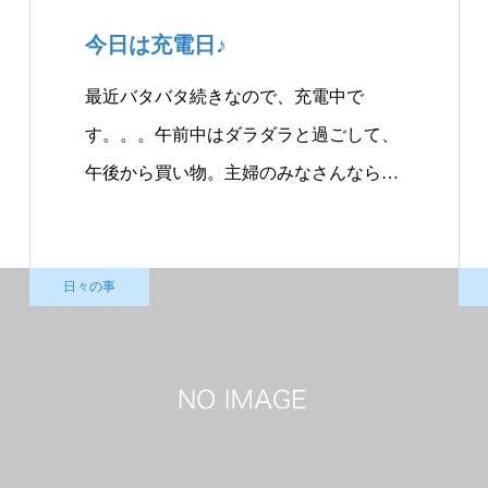
今日は充電日♪
最近バタバタ続きなので、充電中で
す。。。午前中はダラダラと過ごして、
午後から買い物。主婦のみなさんなら、
自…
日々の事