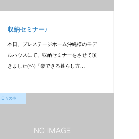
収納セミナー♪
本日、プレステージホーム沖縄様のモデ
ルハウスにて、収納セミナーをさせて頂
きました(^^)『楽できる暮らし方…
日々の事