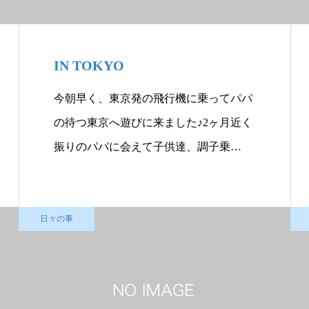
IN TOKYO
今朝早く、東京発の飛行機に乗ってパパ
の待つ東京へ遊びに来ました♪2ヶ月近く
振りのパパに会えて子供達、調子乗…
日々の事