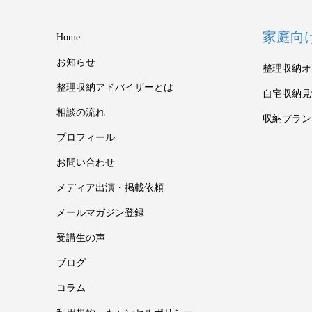
家庭向
Home
お知らせ
整理収納オ
整理収納アドバイザーとは
自宅収納見
相談の流れ
収納プラン
プロフィール
お問い合わせ
メディア出演・掲載依頼
メールマガジン登録
受講生の声
ブログ
コラム