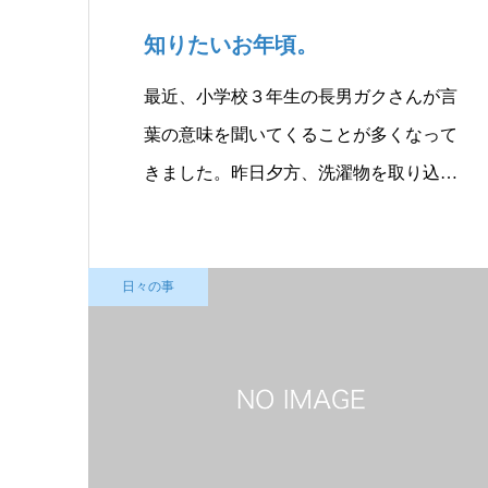
知りたいお年頃。
最近、小学校３年生の長男ガクさんが言
葉の意味を聞いてくることが多くなって
きました。昨日夕方、洗濯物を取り込…
日々の事