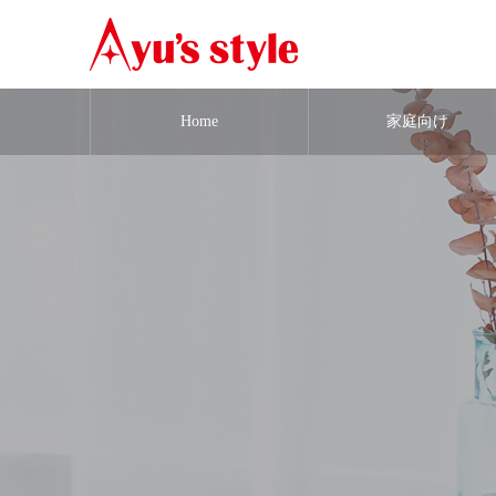
Home
家庭向け