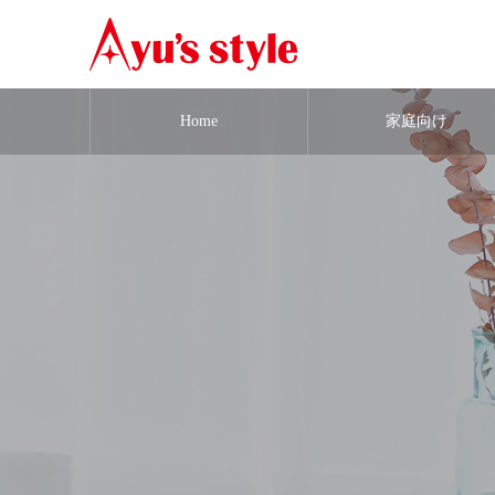
Home
家庭向け