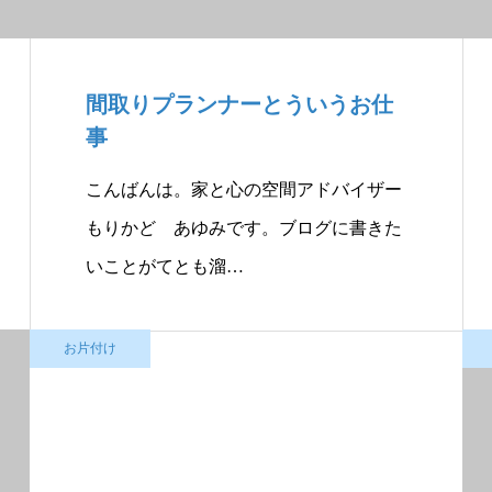
間取りプランナーとういうお仕
事
こんばんは。家と心の空間アドバイザー
もりかど あゆみです。ブログに書きた
いことがてとも溜…
お片付け