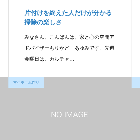
片付けを終えた人だけが分かる
掃除の楽しさ
みなさん、こんばんは。家と心の空間ア
ドバイザーもりかど あゆみです。先週
金曜日は、カルチャ…
マイホーム作り