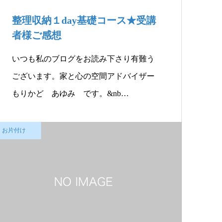
整理収納１day基礎コース★受講
者様ご感想
いつも私のブログをお読み下さり有難う
ございます。家と心の空間アドバイザー
もりかど あゆみ です。&nb…
お片付け