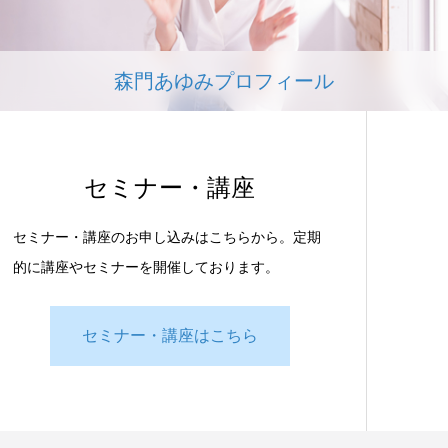
森門あゆみプロフィール
セミナー・講座
セミナー・講座のお申し込みはこちらから。定期
的に講座やセミナーを開催しております。
セミナー・講座はこちら