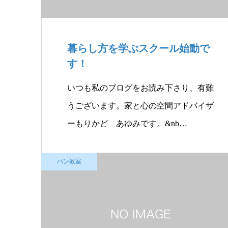
暮らし方を学ぶスクール始動で
す！
いつも私のブログをお読み下さり、有難
うございます。家と心の空間アドバイザ
ーもりかど あゆみです。&nb…
パン教室