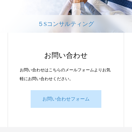
５Sコンサルティング
お問い合わせ
お問い合わせはこちらのメールフォームよりお気
軽にお問い合わせください。
お問い合わせフォーム