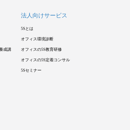
法人向けサービス
5Sとは
オフィス環境診断
養成講
オフィスの5S教育研修
オフィスの5S定着コンサル
5Sセミナー