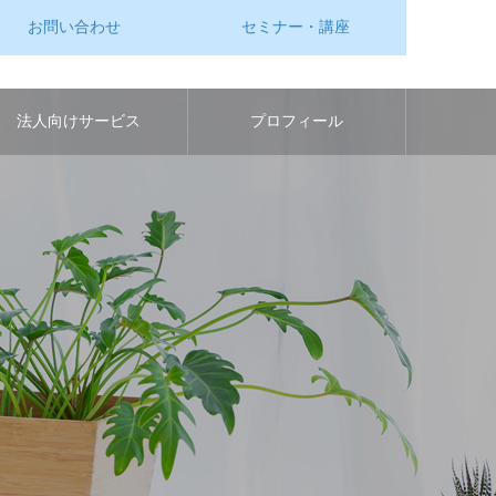
お問い合わせ
セミナー・講座
法人向けサービス
プロフィール