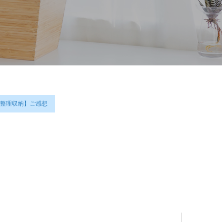
整理収納】ご感想