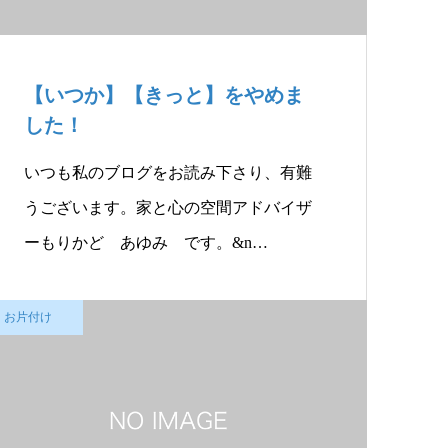
【いつか】【きっと】をやめま
した！
いつも私のブログをお読み下さり、有難
うございます。家と心の空間アドバイザ
ーもりかど あゆみ です。&n…
お片付け