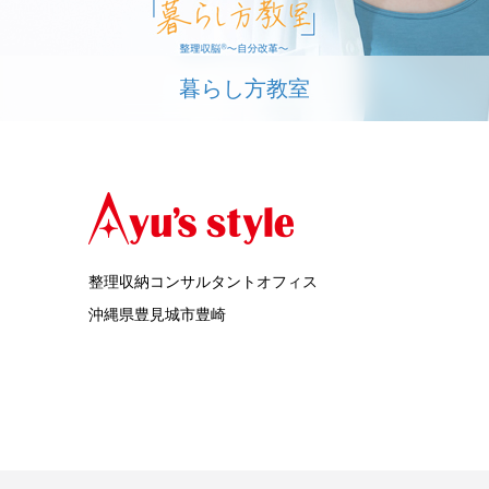
暮らし方教室
整理収納コンサルタントオフィス
沖縄県豊見城市豊崎