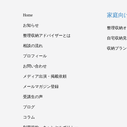
家庭向
Home
お知らせ
整理収納オ
整理収納アドバイザーとは
自宅収納見
相談の流れ
収納プラン
プロフィール
お問い合わせ
メディア出演・掲載依頼
メールマガジン登録
受講生の声
ブログ
コラム