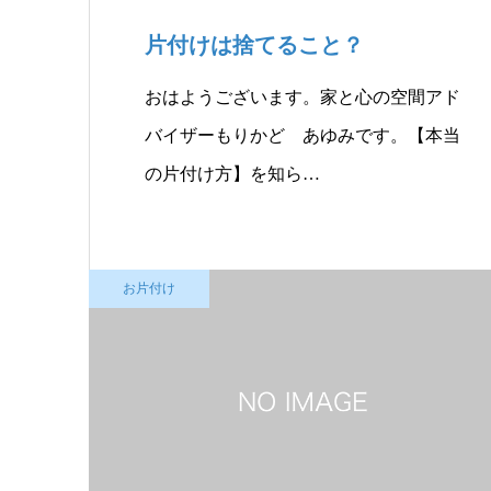
片付けは捨てること？
おはようございます。家と心の空間アド
バイザーもりかど あゆみです。【本当
の片付け方】を知ら…
お片付け