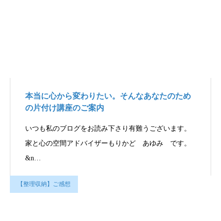
本当に心から変わりたい。そんなあなたのため
の片付け講座のご案内
いつも私のブログをお読み下さり有難うございます。
家と心の空間アドバイザーもりかど あゆみ です。
&n…
【整理収納】ご感想