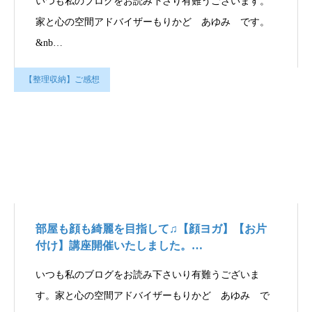
いつも私のブログをお読み下さり有難うございます。
家と心の空間アドバイザーもりかど あゆみ です。
&nb…
【整理収納】ご感想
部屋も顔も綺麗を目指して♫【顔ヨガ】【お片
付け】講座開催いたしました。…
いつも私のブログをお読み下さいり有難うございま
す。家と心の空間アドバイザーもりかど あゆみ で