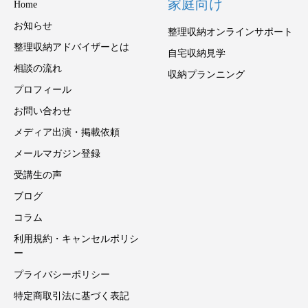
家庭向け
Home
お知らせ
整理収納オンラインサポート
整理収納アドバイザーとは
自宅収納見学
相談の流れ
収納プランニング
プロフィール
お問い合わせ
メディア出演・掲載依頼
メールマガジン登録
受講生の声
ブログ
コラム
利用規約・キャンセルポリシ
ー
プライバシーポリシー
特定商取引法に基づく表記