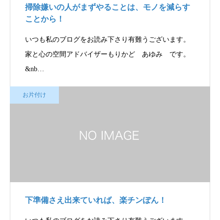
掃除嫌いの人がまずやることは、モノを減らす
ことから！
いつも私のブログをお読み下さり有難うございます。
家と心の空間アドバイザーもりかど あゆみ です。
&nb…
お片付け
下準備さえ出来ていれば、楽チンぽん！