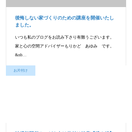
後悔しない家づくりのための講座を開催いたし
ました。
いつも私のブログをお読み下さり有難うございます。
家と心の空間アドバイザーもりかど あゆみ です。
&nb…
お片付け