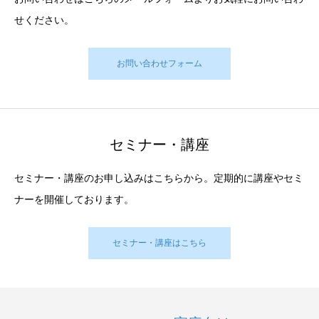
せください。
お問い合わせフォーム
セミナー・講座
セミナー・講座のお申し込みはこちらから。定期的に講座やセミ
ナーを開催しております。
セミナー・講座はこちら