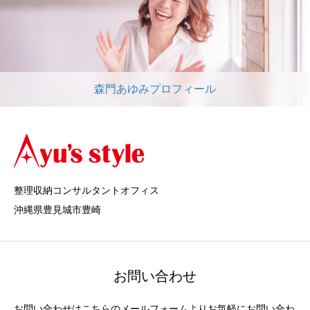
森門あゆみプロフィール
整理収納コンサルタントオフィス
沖縄県豊見城市豊崎
お問い合わせ
お問い合わせはこちらのメールフォームよりお気軽にお問い合わ