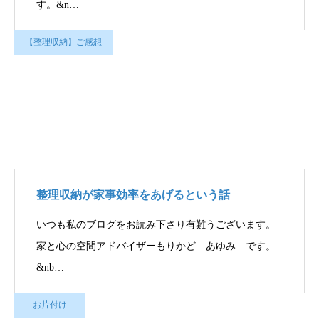
す。&n…
【整理収納】ご感想
整理収納が家事効率をあげるという話
いつも私のブログをお読み下さり有難うございます。
家と心の空間アドバイザーもりかど あゆみ です。
&nb…
お片付け