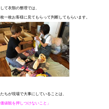
そして衣類の整理では、
一枚一枚お客様に見てもらって判断してもらいます。
私たちが現場で大事にしていることは、
「価値観を押しつけないこと」