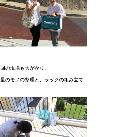
今回の現場も大がかり。
大量のモノの整理と、ラックの組み立て。