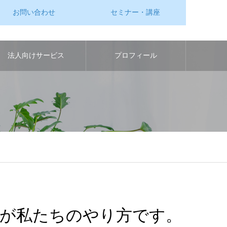
お問い合わせ
セミナー・講座
法人向けサービス
プロフィール
が私たちのやり方です。