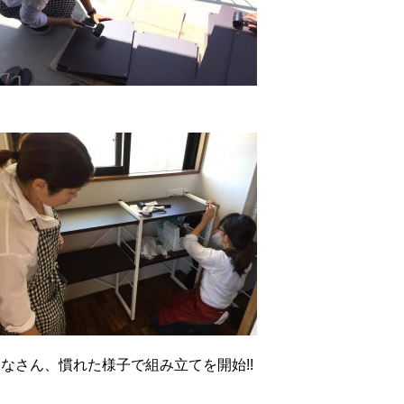
なさん、慣れた様子で組み立てを開始!!