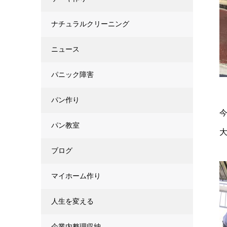
ナチュラルクリーニング
ニュース
パニック障害
パン作り
パン教室
ブログ
マイホーム作り
人生を変える
企業内整理収納