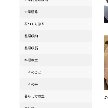
企業研修
家づくり教室
整理収納
整理収脳
料理教室
日々のこと
日々の事
暮らし方教室
み