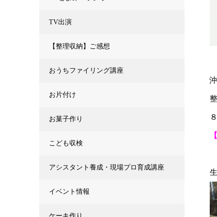
TV出演
【整理収納】ご感想
おうちファイリング講座
お片付け
お菓子作り
こども収検
アシスタント養成・現場プロ育成講座
生
イベント情報
ケーキ作り